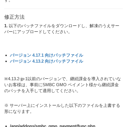
修正方法
1.
以下のパッチファイルをダウンロードし、解凍のうえサー
バーにアップロードしてください。
バージョン 4.17.1 向けパッチファイル
バージョン 4.13.2 向けパッチファイル
※4.13.2-jp-1以前のバージョンで、継続課金を導入されていな
いお客様は、事前にSMBC GMO ペイメント様から継続課金
のパッチを入手して適用してください。
※ サーバー上にインストールした以下のファイルを上書する
形になります。
/app/addons/smbc_gmo_payment/func.php