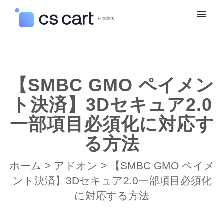
マイチケット
新規お問い合わせ
【SMBC GMO ペイメン
ログイン
ト決済】3Dセキュア2.0
一部項目必須化に対応す
る方法
ホーム
>
アドオン
>
【SMBC GMO ペイメ
ント決済】3Dセキュア2.0一部項目必須化
に対応する方法