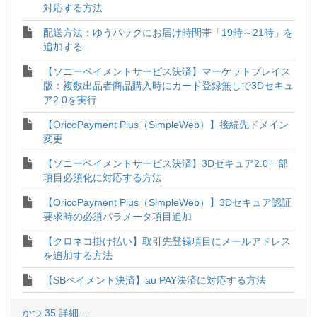
対応する方法
配送方法：ゆうパックにお届け時間帯「19時～21時」を
追加する
【ソニーペイメントサービス決済】マーケットプレイス
版：複数出品者商品購入時にカード登録無しで3Dセキュ
ア2.0を実行
【OricoPayment Plus（SimpleWeb）】接続先ドメイン
変更
【ソニーペイメントサービス決済】3Dセキュア2.0一部
項目必須化に対応する方法
【OricoPayment Plus（SimpleWeb）】3Dセキュア認証
要求時の必須パラメータ項目追加
【クロネコ掛け払い】取引先登録項目にメールアドレス
を追加する方法
【SBペイメント決済】au PAY決済に対応する方法
かつ 35 詳細…