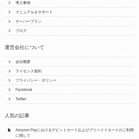
導入事例
マニュアル＆サポート
サーバープラン
ブログ
運営会社について
会社概要
ライセンス規約
プライバシー・ポリシー
Facebook
Twitter
人気の記事
Amazon Payにおけるデビットカードおよびプリペイドカードのご利用
に関して