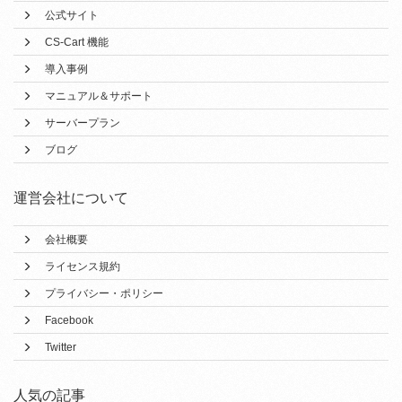
公式サイト
CS-Cart 機能
導入事例
マニュアル＆サポート
サーバープラン
ブログ
運営会社について
会社概要
ライセンス規約
プライバシー・ポリシー
Facebook
Twitter
人気の記事