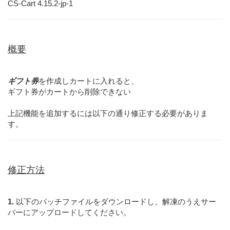
CS-Cart 4.15.2-jp-1
概要
ギフト券
を作成しカートに入れると、
ギフト券がカートから削除できない
上記機能を追加するには以下の通り修正する必要がありま
す。
修正方法
1.
以下のパッチファイルをダウンロードし、解凍のうえサー
バーにアップロードしてください。