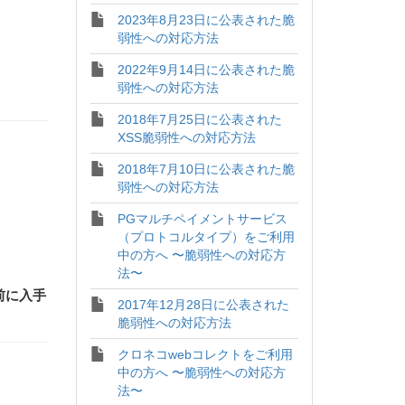
2023年8月23日に公表された脆
弱性への対応方法
2022年9月14日に公表された脆
弱性への対応方法
2018年7月25日に公表された
XSS脆弱性への対応方法
2018年7月10日に公表された脆
弱性への対応方法
PGマルチペイメントサービス
（プロトコルタイプ）をご利用
中の方へ 〜脆弱性への対応方
法〜
前に入手
2017年12月28日に公表された
脆弱性への対応方法
クロネコwebコレクトをご利用
中の方へ 〜脆弱性への対応方
法〜