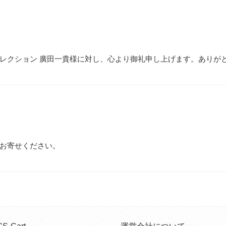
レクション 廣田一貴様に対し、心より御礼申し上げます。ありが
りお寄せください。