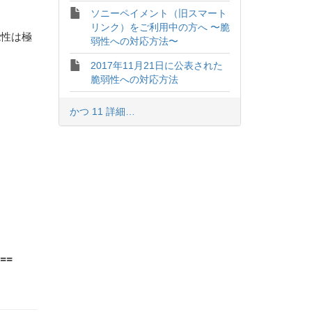
ソニーペイメント（旧スマート
リンク）をご利用中の方へ 〜脆
能性は極
弱性への対応方法〜
2017年11月21日に公表された
脆弱性への対応方法
かつ 11 詳細…
 ==