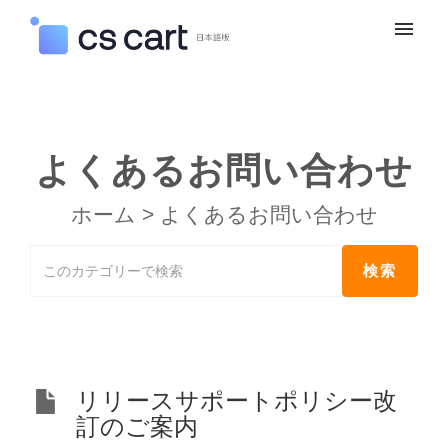
マイチケット
新規お問い合わせ
よくあるお問い合わせ
ログイン
ホーム
>
よくあるお問い合わせ
リリースサポートポリシー改
訂のご案内