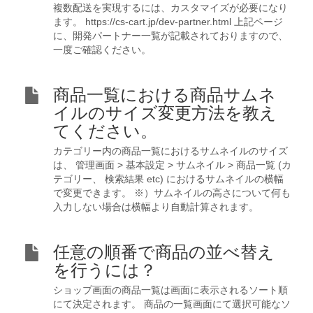
複数配送を実現するには、カスタマイズが必要になり
ます。 https://cs-cart.jp/dev-partner.html 上記ページ
に、開発パートナー一覧が記載されておりますので、
一度ご確認ください。
商品一覧における商品サムネ
イルのサイズ変更方法を教え
てください。
カテゴリー内の商品一覧におけるサムネイルのサイズ
は、 管理画面 > 基本設定 > サムネイル > 商品一覧 (カ
テゴリー、 検索結果 etc) におけるサムネイルの横幅
で変更できます。 ※）サムネイルの高さについて何も
入力しない場合は横幅より自動計算されます。
任意の順番で商品の並べ替え
を行うには？
ショップ画面の商品一覧は画面に表示されるソート順
にて決定されます。 商品の一覧画面にて選択可能なソ