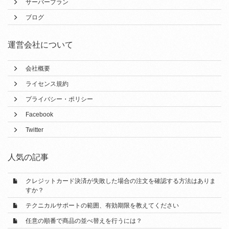
サーバープラン
ブログ
運営会社について
会社概要
ライセンス規約
プライバシー・ポリシー
Facebook
Twitter
人気の記事
クレジットカード決済が失敗した場合の注文を確認する方法はありま
すか？
テクニカルサポートの範囲、有効期限を教えてください
任意の順番で商品の並べ替えを行うには？