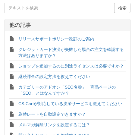
他の記事
リリースサポートポリシー改訂のご案内
クレジットカード決済が失敗した場合の注文を確認する
方法はありますか？
ショップを追加するのに別途ライセンスは必要ですか？
継続課金の設定方法を教えてください
カテゴリーのアドオン「SEO名称」 商品ページの
「SEO」とはなんですか？
CS-Cartが対応している決済サービスを教えてください
為替レートを自動設定できますか？
メルマガ解除リンクを設定するには？