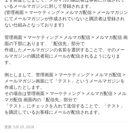
いるメールマガジンに対して登録されます。
(管理画面 > マーケティング > メルマガ配信 > メールマガジン
にてメールマガジンが作成されていないと購読者は登録され
ない仕組みとなっております)
管理画面 > マーケティング > メルマガ配信 > メルマガ配信 画
面の下部にあります、「配信先」部分で
作成したメールマガジンの名前を選択することで、そのメー
ルマガジンの購読者宛にメールが配信されるようになりま
す。
例としまして、管理画面 > マーケティング > メルマガ配信 >
メールマガジン画面にて「テスト」というメールマガジンを
作成したとします。
その場合は管理画面 > マーケティング > メルマガ配信 > メル
マガ配信 画面内の「配信先」部分で
「テスト」にチェックを入れて送信することで、「テスト」
を購読しているお客様にメールが配信されます。
更新:
5月 15, 2018