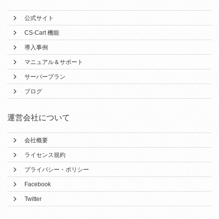
公式サイト
CS-Cart 機能
導入事例
マニュアル＆サポート
サーバープラン
ブログ
運営会社について
会社概要
ライセンス規約
プライバシー・ポリシー
Facebook
Twitter