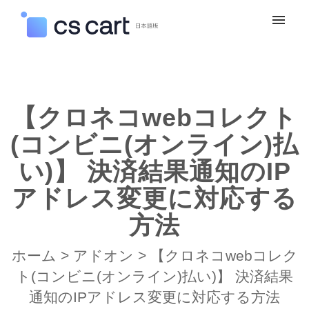
マイチケット
新規お問い合わせ
【クロネコwebコレクト
ログイン
(コンビニ(オンライン)払
い)】 決済結果通知のIP
アドレス変更に対応する
方法
ホーム
>
アドオン
>
【クロネコwebコレク
ト(コンビニ(オンライン)払い)】 決済結果
通知のIPアドレス変更に対応する方法