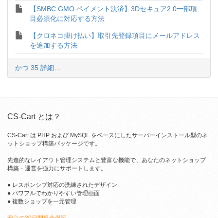
【SMBC GMO ペイメント決済】3Dセキュア2.0一部項
目必須化に対応する方法
【クロネコ掛け払い】取引先登録項目にメールアドレス
を追加する方法
かつ 35 詳細…
CS-Cart とは？
CS-Cart は PHP および MySQL をベースにしたサーバーインストール型のネ
ットショップ構築パッケージです。
先進的なレイアウト管理システムと豊富な機能で、あなたのネットショップ
構築・運営を強力にサポートします。
● レスポンシブ対応の洗練されたデザイン
● パワフルでわかりやすい管理画面
● 複数ショップを一元管理