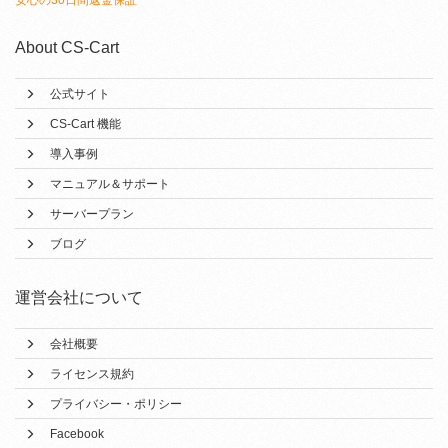
安心の30日間返金保証
About CS-Cart
公式サイト
CS-Cart 機能
導入事例
マニュアル＆サポート
サーバープラン
ブログ
運営会社について
会社概要
ライセンス規約
プライバシー・ポリシー
Facebook