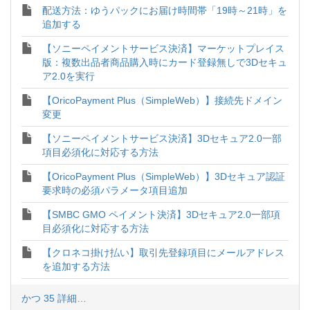
配送方法：ゆうパックにお届け時間帯「19時～21時」を
追加する
【ソニーペイメントサービス決済】マーケットプレイス
版：複数出品者商品購入時にカード登録無しで3Dセキュ
ア2.0を実行
【OricoPayment Plus（SimpleWeb）】接続先ドメイン
変更
【ソニーペイメントサービス決済】3Dセキュア2.0一部
項目必須化に対応する方法
【OricoPayment Plus（SimpleWeb）】3Dセキュア認証
要求時の必須パラメータ項目追加
【SMBC GMO ペイメント決済】3Dセキュア2.0一部項
目必須化に対応する方法
【クロネコ掛け払い】取引先登録項目にメールアドレス
を追加する方法
かつ 35 詳細…