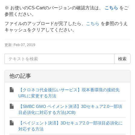
※ お使いのCS-Cartのバージョンの確認方法は、
こちら
をご
参照ください。
ファイルのアップロードが完了したら、
こちら
を参照のうえ
キャッシュをクリアしてください。
更新:
Feb 07, 2019
他の記事
【クロネコ代金後払いサービス】現本番環境の接続先
URLに変更する方法
【SMBC GMO ペイメント決済】3Dセキュア2.0一部項
目必須化に対応する方法(JCB)
【ペイジェント決済】3Dセキュア2.0一部項目必須化に
対応する方法