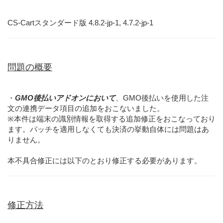
CS-Cartスタンダード版 4.8.2-jp-1, 4.7.2-jp-1
問題の概要
・
GMO後払いアドオンにおいて
、GMO後払いを使用した注
文の連携データ項目の追加をおこないました。
※本件は端末の識別情報を取得する追加修正をおこなっており
ます。パッチを適用しなくても決済の挙動自体には問題はあ
りません。
本不具合修正には以下のとおり修正する必要があります。
修正方法