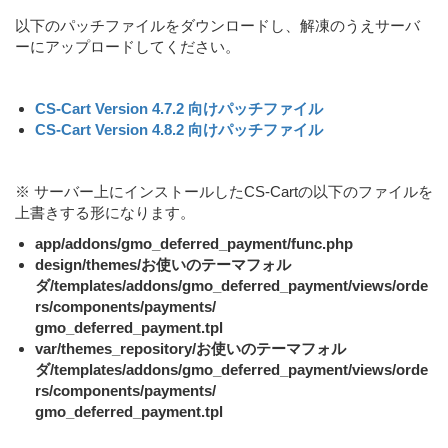
以下のパッチファイルをダウンロードし、解凍のうえサーバ
ーにアップロードしてください。
CS-Cart Version 4.7.2 向けパッチファイル
CS-Cart Version 4.8.2 向けパッチファイル
※ サーバー上にインストールしたCS-Cartの以下のファイルを
上書きする形になります。
app/addons/gmo_deferred_payment/func.php
design/themes/お使いのテーマフォル
ダ/templates/addons/gmo_deferred_payment/views/orde
rs/components/payments/
gmo_deferred_payment.tpl
var/themes_repository/お使いのテーマフォル
ダ/templates/addons/gmo_deferred_payment/views/orde
rs/components/payments/
gmo_deferred_payment.tpl