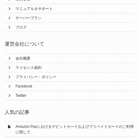
マニュアル＆サポート
サーバープラン
ブログ
運営会社について
会社概要
ライセンス規約
プライバシー・ポリシー
Facebook
Twitter
人気の記事
Amazon Payにおけるデビットカードおよびプリペイドカードのご利用
に関して