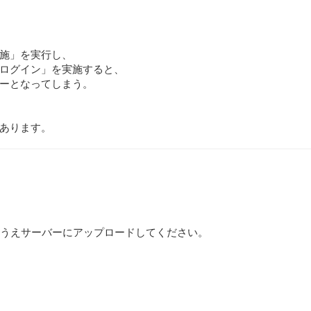
施」を実行し、
ログイン」を実施すると、
ーとなってしまう。
あります。
うえサーバーにアップロードしてください。