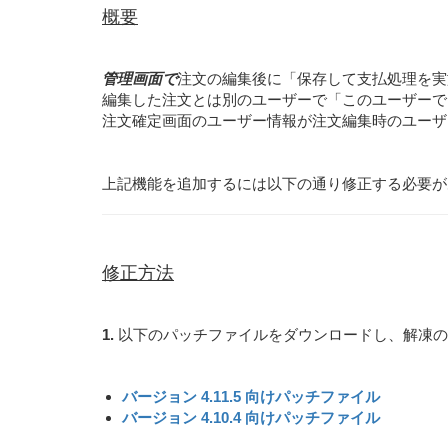
概要
管理画面で
注文の編集後に「保存して支払処理を実
編集した注文とは別のユーザーで「このユーザーで
注文確定画面のユーザー情報が注文編集時のユーザ
上記機能を追加するには以下の通り修正する必要が
修正方法
1.
以下のパッチファイルをダウンロードし、解凍の
バージョン 4.11.5 向けパッチファイル
バージョン 4.10.4 向けパッチファイル