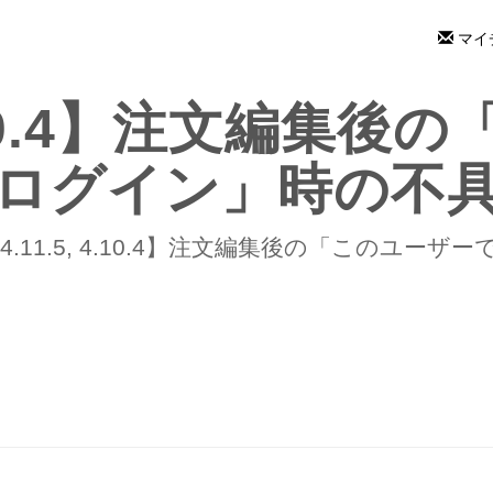
マイ
 4.10.4】注文編集
ログイン」時の不
4.11.5, 4.10.4】注文編集後の「このユー