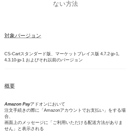
ない方法
対象バージョン
CS-Cartスタンダード版、マーケットプレイス版 4.7.2-jp-1,
4.3.10-jp-1 およびそれ以前のバージョン
概要
Amazon Pay
アドオンにおいて
注文手続きの際に「Amazonアカウントでお支払い」をする場
合、
画面上のメッセージに「ご利用いただける配送方法がありま
せん」と表示される