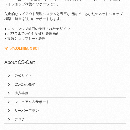
ットショップ構築パッケージです。
先進的なレイアウト管理システムと豊富な機能で、あなたのネットショップ
構築・運営を強力にサポートします。
● レスポンシブ対応の洗練されたデザイン
● パワフルでわかりやすい管理画面
● 複数ショップを一元管理
安心の30日間返金保証
About CS-Cart
公式サイト
CS-Cart 機能
導入事例
マニュアル＆サポート
サーバープラン
ブログ