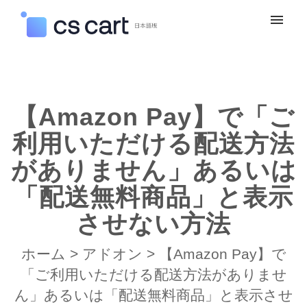
マイチケット
新規お問い合わせ
【Amazon Pay】で「ご
ログイン
利用いただける配送方法
がありません」あるいは
「配送無料商品」と表示
させない方法
ホーム
>
アドオン
>
【Amazon Pay】で
「ご利用いただける配送方法がありませ
ん」あるいは「配送無料商品」と表示させ