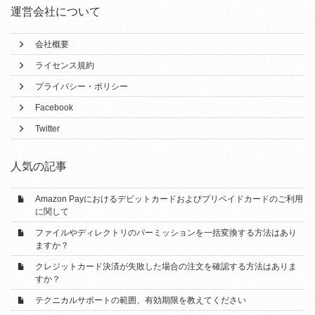
運営会社について
会社概要
ライセンス規約
プライバシー・ポリシー
Facebook
Twitter
人気の記事
Amazon Payにおけるデビットカードおよびプリペイドカードのご利用
に関して
ファイルやディレクトリのパーミッションを一括変換する方法はあり
ますか？
クレジットカード決済が失敗した場合の注文を確認する方法はありま
すか？
テクニカルサポートの範囲、有効期限を教えてください