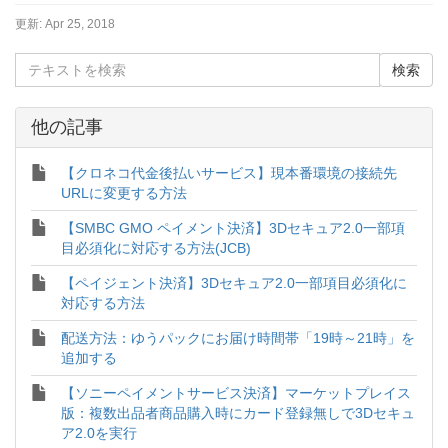
更新:
Apr 25, 2018
他の記事
【クロネコ代金後払いサービス】現本番環境の接続先
URLに変更する方法
【SMBC GMO ペイメント決済】3Dセキュア2.0一部項
目必須化に対応する方法(JCB)
【ペイジェント決済】3Dセキュア2.0一部項目必須化に
対応する方法
配送方法：ゆうパックにお届け時間帯「19時～21時」を
追加する
【ソニーペイメントサービス決済】マーケットプレイス
版：複数出品者商品購入時にカード登録無しで3Dセキュ
ア2.0を実行