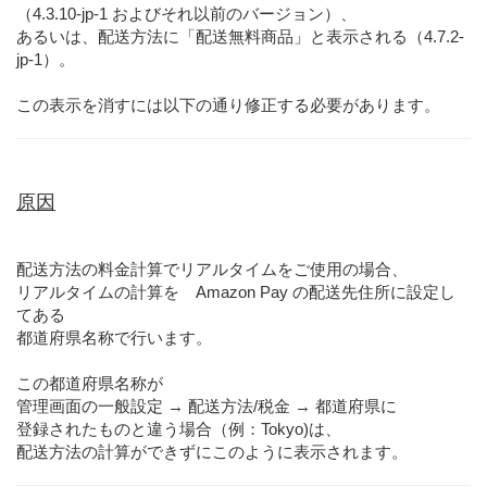
（4.3.10-jp-1 およびそれ以前のバージョン）、
あるいは、配送方法に「配送無料商品」と表示される（4.7.2-
jp-1）。
この表示を消すには以下の通り修正する必要があります。
原因
配送方法の料金計算でリアルタイムをご使用の場合、
リアルタイムの計算を Amazon Pay の配送先住所に設定し
てある
都道府県名称で行います。
この都道府県名称が
管理画面の一般設定 → 配送方法/税金 → 都道府県に
登録されたものと違う場合（例：Tokyo)は、
配送方法の計算ができずにこのように表示されます。