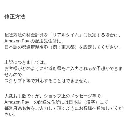
修正方法
配送方法の料金計算を「リアルタイム」に設定する場合は、
Amazon Pay の配送先住所に、
日本語の都道府県名称（例：東京都）を設定してください。
上記につきましては、
お客様がどのように都道府県をご入力されるか予想ができま
せんので、
スクリプト等で対応することはできません。
大変お手数ですが、ショップ上のメッセージ等で、
Amazon Pay の配送先住所には日本語（漢字）にて
都道府県名称をご入力して頂くようにお客様へ通知してくだ
さい。