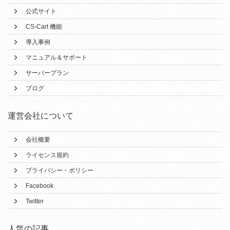
公式サイト
CS-Cart 機能
導入事例
マニュアル＆サポート
サーバープラン
ブログ
運営会社について
会社概要
ライセンス規約
プライバシー・ポリシー
Facebook
Twitter
人気の記事