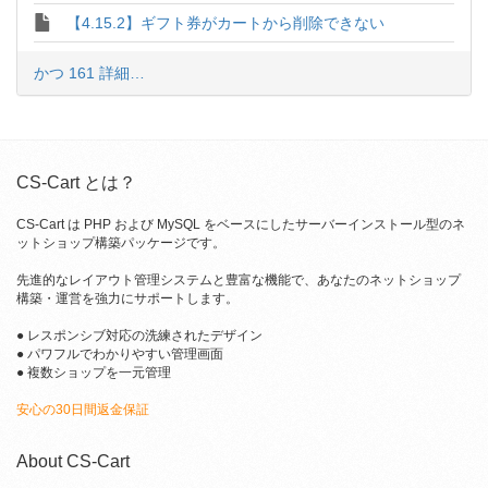
【4.15.2】ギフト券がカートから削除できない
かつ 161 詳細…
CS-Cart とは？
CS-Cart は PHP および MySQL をベースにしたサーバーインストール型のネ
ットショップ構築パッケージです。
先進的なレイアウト管理システムと豊富な機能で、あなたのネットショップ
構築・運営を強力にサポートします。
● レスポンシブ対応の洗練されたデザイン
● パワフルでわかりやすい管理画面
● 複数ショップを一元管理
安心の30日間返金保証
About CS-Cart