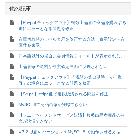
他の記事
【Paypal チェックアウト】複数出品者の商品を購入する
際にエラーとなる問題を修正
在庫切れ時のラベル表示を修正する方法（表示設定＞在
庫数を表示）
日本語以外の場合、会員情報フィールドが表示されない
出品者毎の送料が注文確定画面に反映されない
【Paypal チェックアウト】「税額の算出基準」が「単
価」の場合にエラーとなる問題を修正
【Stripe】stripe側で複数決済される問題を修正
MySQL 8で商品画像が登録できない
【ソニーペイメントサービス決済】複数出品者商品の注
文が決済できない
4.7.2 以前のバージョンをMySQL 8 で動作させる方法