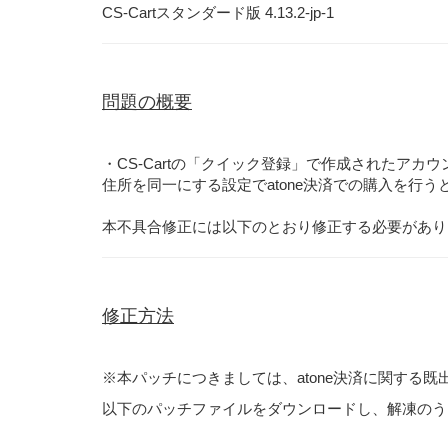
CS-Cartスタンダード版 4.13.2-jp-1
問題の概要
・CS-Cartの「クイック登録」で作成されたアカ
住所を同一にする設定でatone決済での購入を行
本不具合修正には以下のとおり修正する必要があり
修正方法
※本パッチにつきましては、atone決済に関する
以下のパッチファイルをダウンロードし、解凍のう