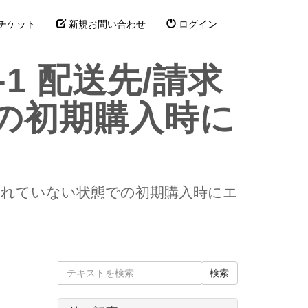
チケット
新規お問い合わせ
ログイン
p-1 配送先/請求
の初期購入時に
が保存されていない状態での初期購入時にエ