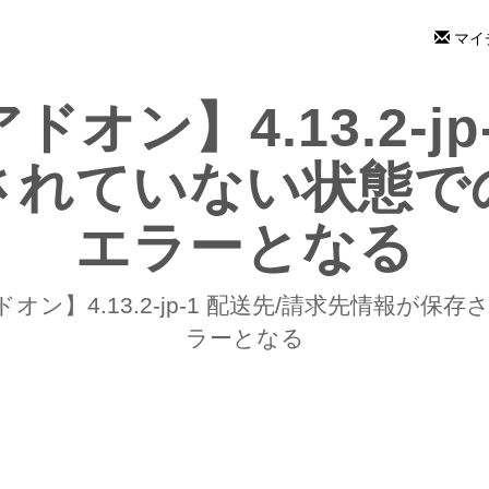
マイ
ドオン】4.13.2-j
されていない状態で
エラーとなる
アドオン】4.13.2-jp-1 配送先/請求先情報
ラーとなる