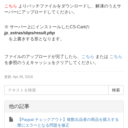
こちら
よりパッチファイルをダウンロードし、解凍のうえサ
ーバーにアップロードしてください。
※ サーバー上にインストールしたCS-Cartの
jp_extras/sbps/result.php
を上書きする形となります。
ファイルのアップロードが完了したら、
こちら
または
こちら
を参照のうえキャッシュをクリアしてください。
更新:
Apr 26, 2018
他の記事
【Paypal チェックアウト】複数出品者の商品を購入する
際にエラーとなる問題を修正