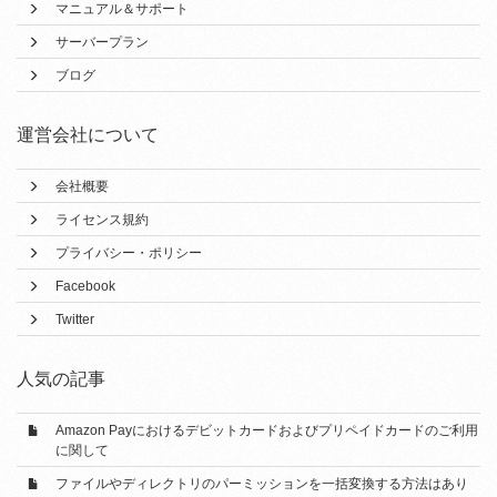
マニュアル＆サポート
サーバープラン
ブログ
運営会社について
会社概要
ライセンス規約
プライバシー・ポリシー
Facebook
Twitter
人気の記事
Amazon Payにおけるデビットカードおよびプリペイドカードのご利用
に関して
ファイルやディレクトリのパーミッションを一括変換する方法はあり