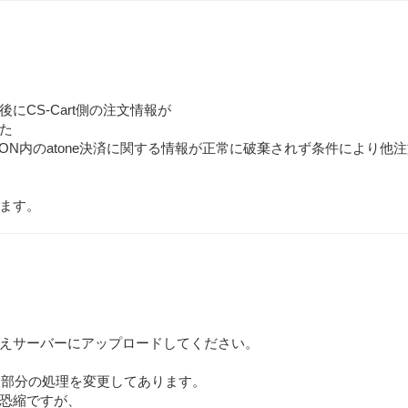
後にCS-Cart側の注文情報が
た
ON内のatone決済に関する情報が正常に破棄されず条件により他
ます。
えサーバーにアップロードしてください。
分岐部分の処理を変更してあります。
恐縮ですが、