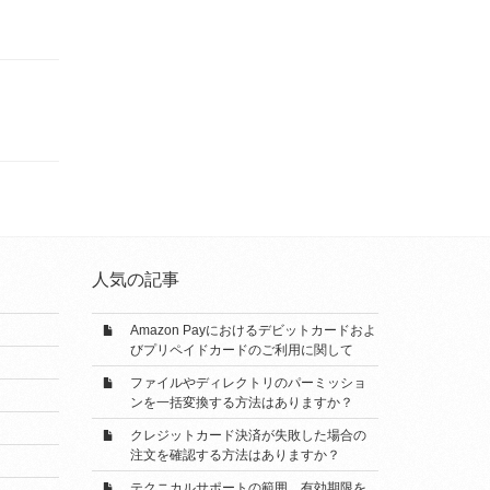
人気の記事
Amazon Payにおけるデビットカードおよ
びプリペイドカードのご利用に関して
ファイルやディレクトリのパーミッショ
ンを一括変換する方法はありますか？
クレジットカード決済が失敗した場合の
注文を確認する方法はありますか？
テクニカルサポートの範囲、有効期限を