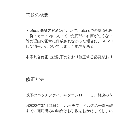
問題の概要
・
atone決済アドオン
において、atoneでの決済処理
例
：カート内に入っていた商品の在庫がなくなっ
等の理由で正常に作成されなかった場合に、SESSI
して情報が紐づいてしまう可能性がある
本不具合修正には以下のとおり修正する必要があり
修正方法
以下のパッチファイルをダウンロードし、解凍のう
※2022年07月21日に、パッチファイル内の一部
すでに適用済みの場合はお手数をおかけしてしまい