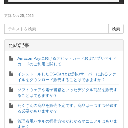
更新:
Nov 25, 2016
他の記事
Amazon Payにおけるデビットカードおよびプリペイド
カードのご利用に関して
インストールしたCS-Cartとは別のサーバーにあるファ
イルをダウンロード販売することはできますか？
ソフトウェアや電子書籍といったデジタル商品を販売す
ることはできますか？
たくさんの商品を販売予定です。商品は一つずつ登録す
る必要がありますか？
管理者用パネルの操作方法がわかるマニュアルはありま
すか？