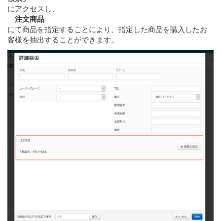
にアクセスし、
注文商品
にて商品を指定することにより、指定した商品を購入したお
客様を抽出することができます。