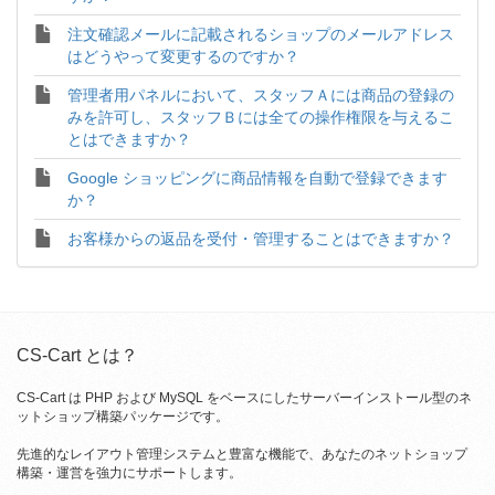
注文確認メールに記載されるショップのメールアドレス
はどうやって変更するのですか？
管理者用パネルにおいて、スタッフＡには商品の登録の
みを許可し、スタッフＢには全ての操作権限を与えるこ
とはできますか？
Google ショッピングに商品情報を自動で登録できます
か？
お客様からの返品を受付・管理することはできますか？
CS-Cart とは？
CS-Cart は PHP および MySQL をベースにしたサーバーインストール型のネ
ットショップ構築パッケージです。
先進的なレイアウト管理システムと豊富な機能で、あなたのネットショップ
構築・運営を強力にサポートします。