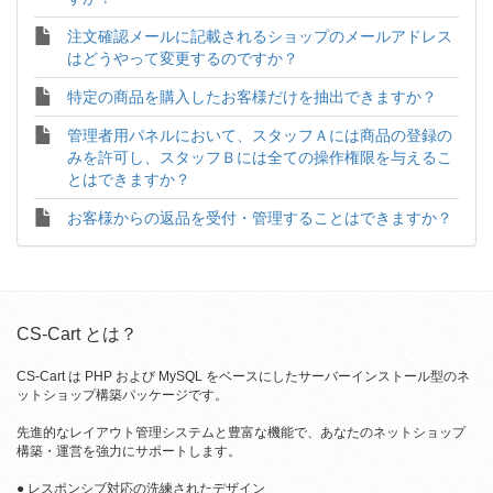
注文確認メールに記載されるショップのメールアドレス
はどうやって変更するのですか？
特定の商品を購入したお客様だけを抽出できますか？
管理者用パネルにおいて、スタッフＡには商品の登録の
みを許可し、スタッフＢには全ての操作権限を与えるこ
とはできますか？
お客様からの返品を受付・管理することはできますか？
CS-Cart とは？
CS-Cart は PHP および MySQL をベースにしたサーバーインストール型のネ
ットショップ構築パッケージです。
先進的なレイアウト管理システムと豊富な機能で、あなたのネットショップ
構築・運営を強力にサポートします。
● レスポンシブ対応の洗練されたデザイン