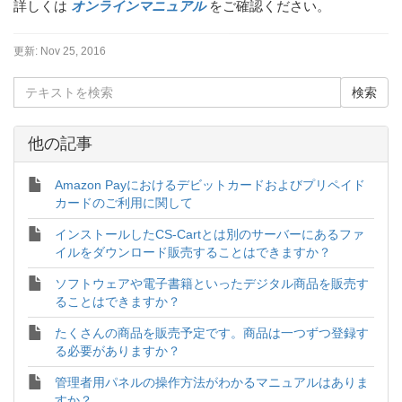
詳しくは
オンラインマニュアル
をご確認ください。
更新:
Nov 25, 2016
他の記事
Amazon Payにおけるデビットカードおよびプリペイド
カードのご利用に関して
インストールしたCS-Cartとは別のサーバーにあるファ
イルをダウンロード販売することはできますか？
ソフトウェアや電子書籍といったデジタル商品を販売す
ることはできますか？
たくさんの商品を販売予定です。商品は一つずつ登録す
る必要がありますか？
管理者用パネルの操作方法がわかるマニュアルはありま
すか？