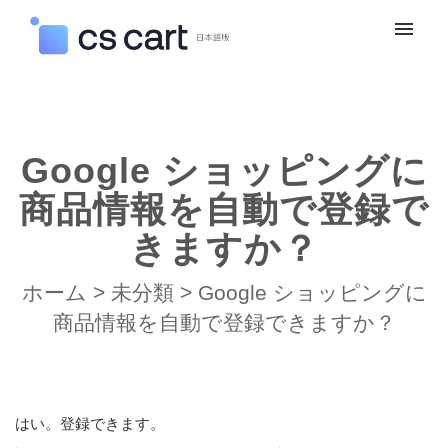
マイチケット
新規お問い合わせ
Google ショッピングに
ログイン
商品情報を自動で登録で
きますか？
ホーム
>
未分類
>
Google ショッピングに
商品情報を自動で登録できますか？
はい。登録できます。